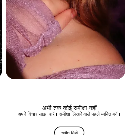
अभी तक कोई समीक्षा नहीं
अपने विचार साझा करें। समीक्षा लिखने वाले पहले व्यक्ति बनें।
समीक्षा लिखें