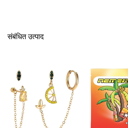
संबंधित उत्पाद